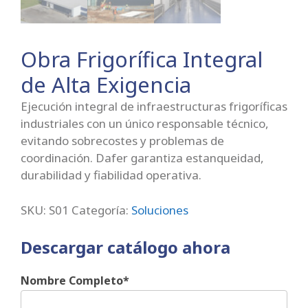
Obra Frigorífica Integral
de Alta Exigencia
Ejecución integral de infraestructuras frigoríficas
industriales con un único responsable técnico,
evitando sobrecostes y problemas de
coordinación. Dafer garantiza estanqueidad,
durabilidad y fiabilidad operativa.
SKU:
S01
Categoría:
Soluciones
Descargar catálogo ahora
Nombre Completo*