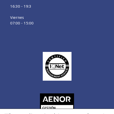
16:30 - 19:3
Viernes
07:00 - 15:00