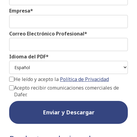
Empresa*
Correo Electrónico Profesional*
Idioma del PDF*
He leído y acepto la
Política de Privacidad
Acepto recibir comunicaciones comerciales de
Dafer.
Enviar y Descargar