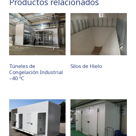
Productos relacionados
Túneles de
Silos de Hielo
Congelación Industrial
–40 ºC