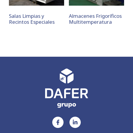
Salas Limpias y
Almacenes Frigoríficos
Recintos Especiales
Multitemperatura