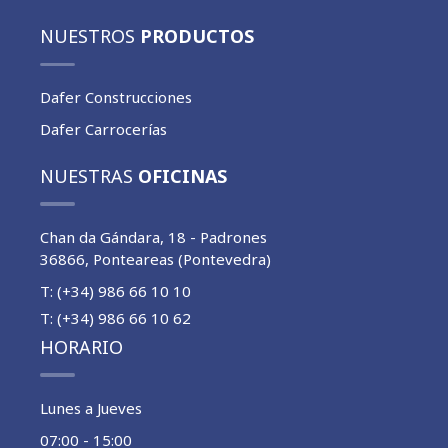
NUESTROS
PRODUCTOS
Dafer Construcciones
Dafer Carrocerías
NUESTRAS
OFICINAS
Chan da Gándara, 18 - Padrones
36866, Ponteareas (Pontevedra)
T: (+34) 986 66 10 10
T: (+34) 986 66 10 62
HORARIO
Lunes a Jueves
07:00 - 15:00