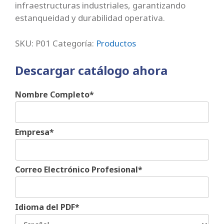
infraestructuras industriales, garantizando
estanqueidad y durabilidad operativa.
SKU:
P01
Categoría:
Productos
Descargar catálogo ahora
Nombre Completo*
Empresa*
Correo Electrónico Profesional*
Idioma del PDF*