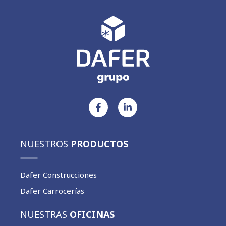
NUESTROS
PRODUCTOS
Dafer Construcciones
Dafer Carrocerías
NUESTRAS
OFICINAS