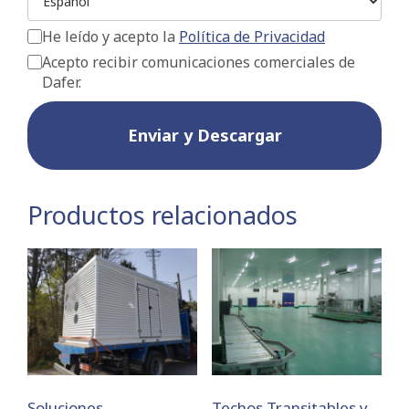
He leído y acepto la
Política de Privacidad
Acepto recibir comunicaciones comerciales de
Dafer.
Enviar y Descargar
Productos relacionados
Soluciones
Techos Transitables y