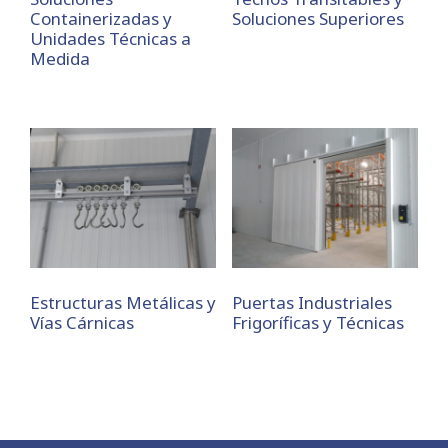
Containerizadas y
Soluciones Superiores
Unidades Técnicas a
Medida
Estructuras Metálicas y
Puertas Industriales
Vías Cárnicas
Frigoríficas y Técnicas