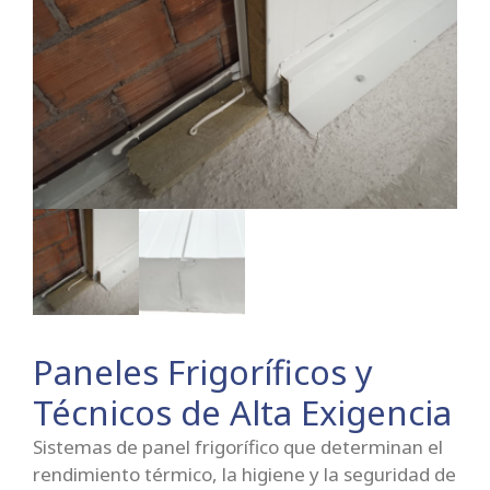
Paneles Frigoríficos y
Técnicos de Alta Exigencia
Sistemas de panel frigorífico que determinan el
rendimiento térmico, la higiene y la seguridad de