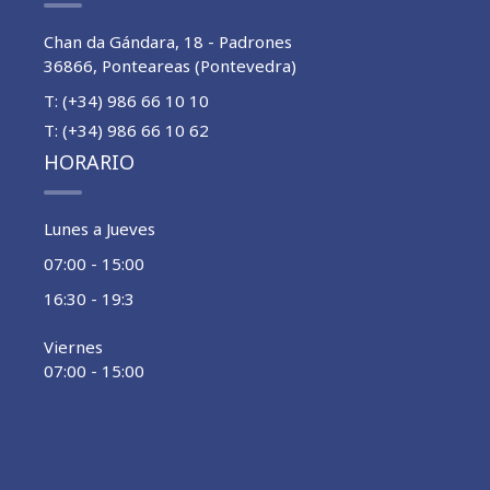
Chan da Gándara, 18 - Padrones
36866, Ponteareas (Pontevedra)
T: (+34) 986 66 10 10
T: (+34) 986 66 10 62
HORARIO
Lunes a Jueves
07:00 - 15:00
16:30 - 19:3
Viernes
07:00 - 15:00